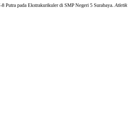
7-8 Putra pada Ekstrakurikuler di SMP Negeri 5 Surabaya.
Atletik